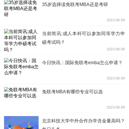
35岁选择读免联考MBA还是考研
2023-06-09
当前简讯:成人本科可以参加同等学力申
硕考试吗？
2023-06-09
今日快讯：国际免联考emba怎么申请？
2023-06-09
免联考MBA有哪些专业可以选
2023-06-09
北京科技大学中外合作办学含金量高吗？