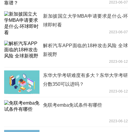
2023-06-07
新加披国立大学MBA申请要求是什么-环
球即时看
2023-06-07
解析汽车APP面临的18种攻击风险 全球
新视野
2023-06-12
东华大学考研难度有多大？东华大学考研
分数350可以进吗？
2023-06-12
免联考emba免试条件有哪些
2023-06-12