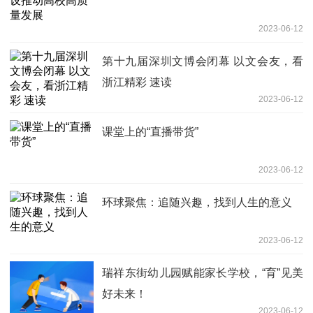
2023-06-12
第十九届深圳文博会闭幕 以文会友，看
浙江精彩 速读
2023-06-12
课堂上的“直播带货”
2023-06-12
环球聚焦：追随兴趣，找到人生的意义
2023-06-12
瑞祥东街幼儿园赋能家长学校，“育”见美
好未来！
2023-06-12