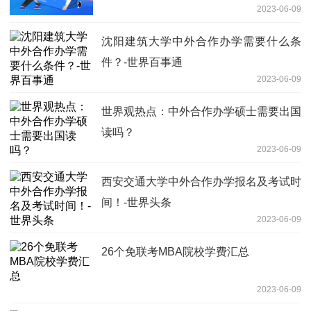
2023-06-09
沈阳建筑大学中外合作办学需要什么条
件？-世界百事通
2023-06-09
世界观热点：中外合作办学硕士需要出国
读吗？
2023-06-09
西安交通大学中外合作办学报名及考试时
间！-世界头条
2023-06-09
26个免联考MBA院校学费汇总
2023-06-09