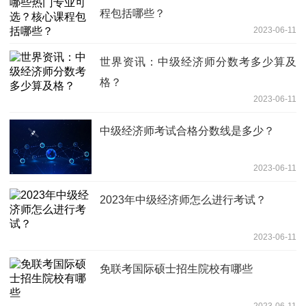
程包括哪些？
2023-06-11
世界资讯：中级经济师分数考多少算及
格？
2023-06-11
中级经济师考试合格分数线是多少？
2023-06-11
2023年中级经济师怎么进行考试？
2023-06-11
免联考国际硕士招生院校有哪些
2023-06-11