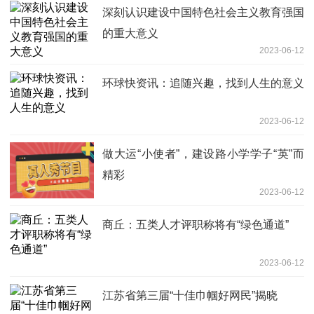
深刻认识建设中国特色社会主义教育强国
的重大意义
2023-06-12
环球快资讯：追随兴趣，找到人生的意义
2023-06-12
做大运“小使者”，建设路小学学子“英”而
精彩
2023-06-12
商丘：五类人才评职称将有“绿色通道”
2023-06-12
江苏省第三届“十佳巾帼好网民”揭晓