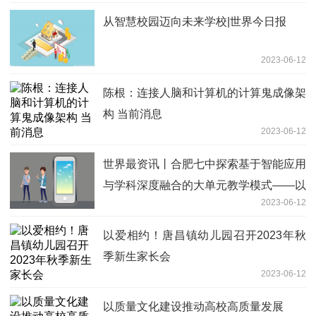
从智慧校园迈向未来学校|世界今日报
2023-06-12
陈根：连接人脑和计算机的计算鬼成像架
构 当前消息
2023-06-12
世界最资讯丨合肥七中探索基于智能应用
与学科深度融合的大单元教学模式——以
2023-06-12
信息技术推动高中育人方式变革
以爱相约！唐昌镇幼儿园召开2023年秋
季新生家长会
2023-06-12
以质量文化建设推动高校高质量发展