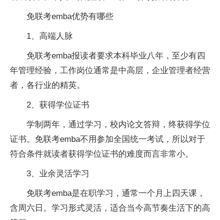
免联考emba优势有哪些
1、高端人脉
免联考emba报读者要求本科毕业八年，至少有四
年管理经验，工作岗位通常是中高层，企业管理者经营
者，各行业的精英。
2、获得学位证书
学制两年，通过学习，校内论文答辩，终获得学位
证书。免联考emba不用参加全国统一考试，所以对于
符合条件就读者获得学位证书的难度而言非常小。
3、业余灵活学习
免联考emba是在职学习，通常一个月上四天课，
含周六日。学习形式灵活，适合当今高节奏生活下的高