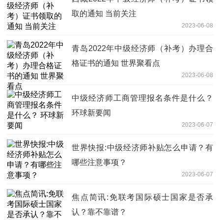
取的通知 当前关注
2023-06-08
青岛2022年中级经济师（补考）办理合
格证书的通知 世界聚看点
2023-06-08
中级经济师工商管理报名条件是什么？
环球新要闻
2023-06-07
世界快报:中级经济师补贴怎么申请？有
哪些注意事项？
2023-06-07
焦点简讯:免联考国际硕士国家是否承
认？靠不靠谱？