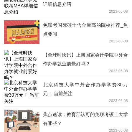
详细信息介绍
2023-06-08
免联考国际硕士含金量高的院校推荐_焦
点要闻
2023-06-08
【全球时快讯】上海国家会计学院中外合
作办学就业前景好吗？
2023-06-08
北京科技大学中外合作办学学费30万
元！ 当前关注
2023-06-08
焦点速读：教育部认可的免联考硕士大学
有哪些？
2023-06-08