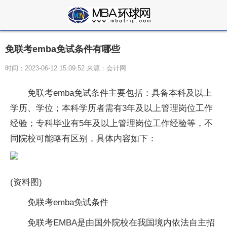
免联考emba免试条件有哪些
时间：2023-06-12 15:09:52 来源：会计网
免联考emba免试条件主要包括：具备本科及以上
学历、学位；本科学历者需有3年及以上管理岗位工作
经验；专科毕业有5年及以上管理岗位工作经验等，不
同院校可能略有区别，具体内容如下：
(资料图)
免联考emba免试条件
免联考EMBA是由国外院校在我国境内依法自主招