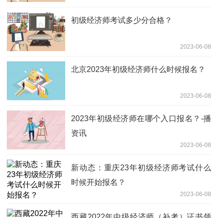
初级经济师考试多少分合格？
2023-06-08
北京2023年初级经济师什么时候报名？
2023-06-08
2023年初级经济师在哪个入口报名？-播
资讯
2023-06-08
新动态：重庆23年初级经济师考试什么
时候开始报名？
2023-06-08
西藏2022年中级经济师（补考）证书领