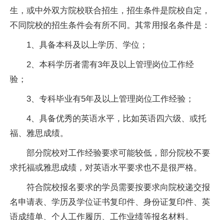
生，或中外双方院校联合招生，招生条件是院校自定，
不同院校的招生条件会有所不同。其常用报名条件是：
1、具备本科及以上学历、学位；
2、本科学历者需有3年及以上管理岗位工作经
验；
3、专科毕业有5年及以上管理岗位工作经验；
4、具备优秀的英语水平，比如英语四六级、或托
福、雅思成绩。
部分院校对工作经验要求可能较低，部分院校不要
求托福或雅思成绩，对英语水平要求也不是很严格。
符合院校报名要求的学员需要按要求向院校递交报
名申请表、学历及学位证书复印件、身份证复印件、英
语成绩单、个人工作履历、工作业绩等报名材料。