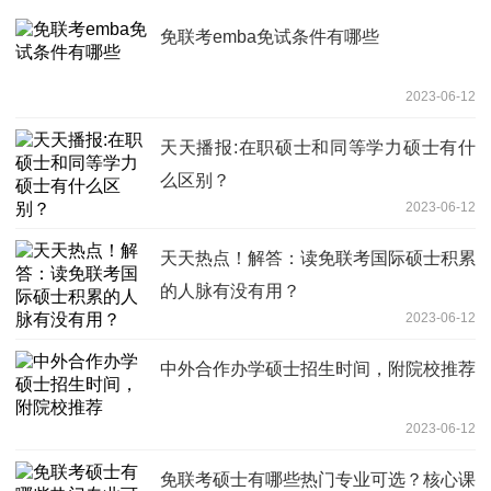
免联考emba免试条件有哪些
2023-06-12
天天播报:在职硕士和同等学力硕士有什
么区别？
2023-06-12
天天热点！解答：读免联考国际硕士积累
的人脉有没有用？
2023-06-12
中外合作办学硕士招生时间，附院校推荐
2023-06-12
免联考硕士有哪些热门专业可选？核心课