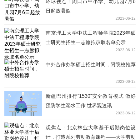
环球视点！周口市中小学、幼儿园7月6
日起放暑假
2023-06-12
南京理工大学中法工程师学院2023年硕
士研究生招生一志愿拟录取名单公示
2023-06-12
中外合作办学硕士招生时间，附院校推荐
2023-06-12
新疆巴州推行“1530”安全教育模式 做好
预防学生溺水工作 世界观速讯
2023-06-12
观焦点：北京林业大学基于后勤岗位设
计，打造系列劳动教育课程——大学劳动