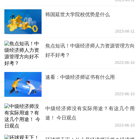
韩国延世大学院校优势是什么
2023-06-11
焦点短讯！中级经济师人力资源管理方向
好不好考？
2023-06-10
速看：中级经济师证书有什么用
2023-06-10
中级经济师没有实际用途？有这几个用
途！ 今日观点
2023-06-10