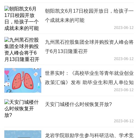
朝阳凯文6月17日校园开放日，给孩子一
个成就未来的可能
2023-06-12
九州黑石控股集团全球并购投资人峰会将
于6月13日隆重召开
2023-06-12
世界实时：《高校毕业生等青年就业创业
政策汇编》发布 助毕业生和用人单位知
2023-06-12
晓政策享受政策
天安门城楼什么时候恢复开放?
2023-06-12
龙岩学院鼓励学生参与科研活动、学术竞