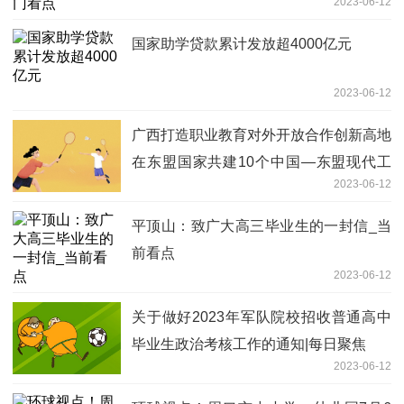
2023-06-12
国家助学贷款累计发放超4000亿元
2023-06-12
广西打造职业教育对外开放合作创新高地
在东盟国家共建10个中国—东盟现代工
2023-06-12
匠学院_环球即时看
平顶山：致广大高三毕业生的一封信_当
前看点
2023-06-12
关于做好2023年军队院校招收普通高中
毕业生政治考核工作的通知|每日聚焦
2023-06-12