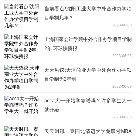
当前看点!沈阳工业大学中外合作办学项
目学制几年？
2023-06-08
上海国家会计学院中外合作办学项目学制
2年 环球快播报
2023-06-08
天天热议:天津商业大学中外合作办学项
目学制为2年制
2023-06-08
acca大一开始学靠谱吗？许多学生大一
就开始
2023-06-08
天天时讯：泰国北清迈大学免联考MBA