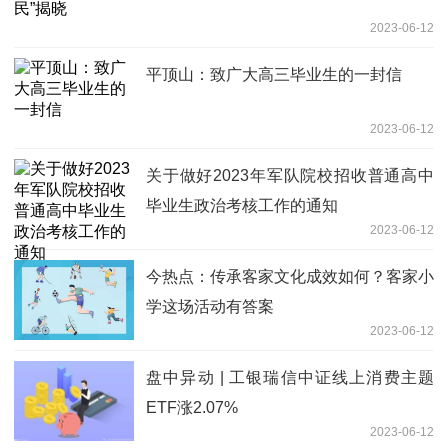
2023-06-12
平顶山：致广大高三毕业生的一封信
2023-06-12
关于做好2023年军队院校招收普通高中
毕业生政治考核工作的通知
2023-06-12
今热点：传承客家文化成效如何？客家小
学这场活动有答案
2023-06-12
盘中异动 | 工银瑞信中证线上消费主题
ETF涨2.07%
2023-06-12