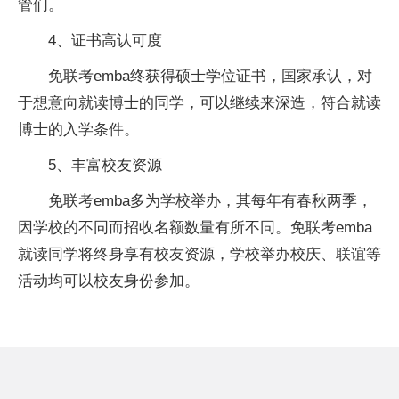
管们。
4、证书高认可度
免联考emba终获得硕士学位证书，国家承认，对
于想意向就读博士的同学，可以继续来深造，符合就读
博士的入学条件。
5、丰富校友资源
免联考emba多为学校举办，其每年有春秋两季，
因学校的不同而招收名额数量有所不同。免联考emba
就读同学将终身享有校友资源，学校举办校庆、联谊等
活动均可以校友身份参加。