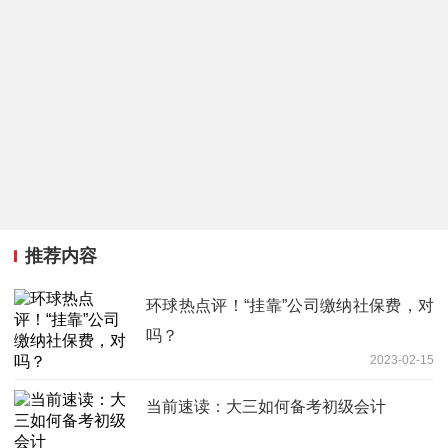
推荐内容
环球热点评！“挂靠”公司缴纳社保费，对
吗？
2023-02-15
当前速读：大三如何备考初级会计