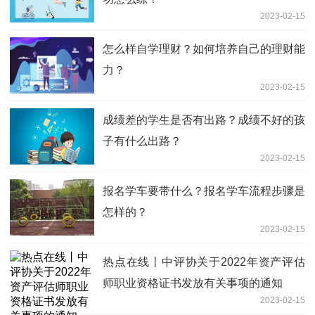
2023-02-15
怎么样自学理财？如何培养自己的理财能
力？
2023-02-15
成绩差的学生是否有出路？成绩不好的孩
子有什么出路？
2023-02-15
报名学车要带什么？报名学车流程步骤是
怎样的？
2023-02-15
热点在线丨中评协关于2022年资产评估
师职业资格证书发放有关事项的通知
2023-02-15