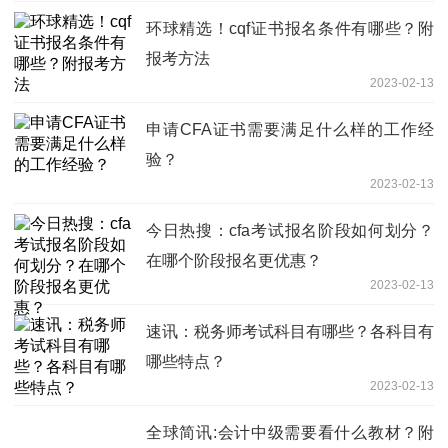
环球精选！cqf证书报名条件有哪些？附
报考方法
2023-02-13
申请CFA证书需要满足什么样的工作经
验？
2023-02-13
今日热搜：cfa考试报名阶段如何划分？
在哪个阶段报名更优惠？
2023-02-13
速讯：税务师考试科目有哪些？各科目有
哪些特点？
2023-02-13
全球简讯:会计中级需要看什么教材？附