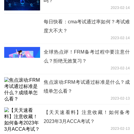
吗？
2023-02-14
每日快看：cma考试通过率如何？考试难
度大不大？
2023-02-14
全球热点评！FRM备考过程中要注意什
么？拒绝无效复习？
2023-02-14
焦点滚动:FRM考试通过标准是什么？成
绩单怎么看？
2023-02-13
【天天速看料】注意收藏！如何备考
2023年3月ACCA考试？
2023-02-13