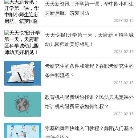
天天新资讯：开学第一课，华中附小师生
迎新启航、筑梦国防
2023-02-15
天天快报!开学第一天，天府新区科学城
幼儿园师幼美好相见！
2023-02-15
考研究生的条件和流程？在职考研究生的
条件和流程？
2023-02-15
教育机构退费纠纷找谁？民法典规定课外
培训机构退费应该如何维权？
2023-02-15
零基础舞蹈快速入门教程？舞蹈入门基本
功怎么练？