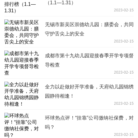
（1.1—1.31）
2023-02-15
无锡市新吴区崇德幼儿园：膳委会，共同
守护舌尖上的安全
2023-02-15
成都市第十九幼儿园迎接春季开学专项督
导检查
2023-02-15
全力以赴做好开学准备，天府幼儿园锦绣
园静待相逢！
2023-02-15
环球热点评！“挂靠”公司缴纳社保费，对
吗？
2023-02-15