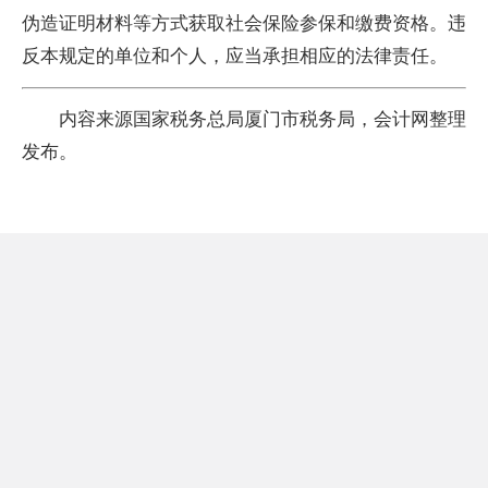
伪造证明材料等方式获取社会保险参保和缴费资格。违
反本规定的单位和个人，应当承担相应的法律责任。
内容来源国家税务总局厦门市税务局，会计网整理
发布。