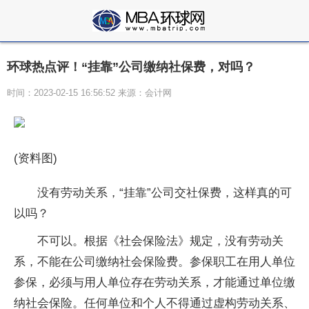
环球热点评！“挂靠”公司缴纳社保费，对吗？
时间：2023-02-15 16:56:52 来源：会计网
(资料图)
没有劳动关系，“挂靠”公司交社保费，这样真的可
以吗？
不可以。根据《社会保险法》规定，没有劳动关
系，不能在公司缴纳社会保险费。参保职工在用人单位
参保，必须与用人单位存在劳动关系，才能通过单位缴
纳社会保险。任何单位和个人不得通过虚构劳动关系、