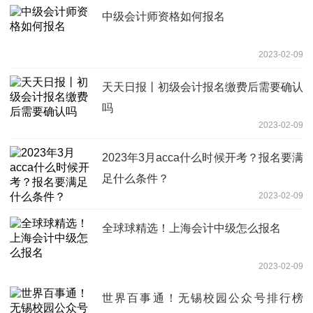
中级会计师资格如何报名
2023-02-09
天天日报丨初级会计报名缴费后需要确认
吗
2023-02-09
2023年3月acca什么时候开考？报名要满
足什么条件？
2023-02-09
全球球精选！上海会计中级怎么报名
2023-02-09
世界百事通！无锡校园公众号排行榜