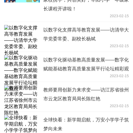
长课程开讲啦！
2023-02-15
以数字化支撑高等教育发展——访清华大
学党委常委、副校长杨斌
2023-02-15
以数字化驱动基教高质量发展——数字化
赋能基础教育高质量发展平行论坛精彩观
2023-02-15
点
教师要用创新力来求变——访江苏省徐州
市云龙区教育局局长陈红艳
2023-02-15
全球快看：新学期启航，万安小学学子筑
梦向未来