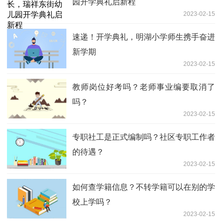
园开学典礼启新程
2023-02-15
速递！开学典礼，明湖小学师生携手奋进
新学期
2023-02-15
教师岗位好考吗？老师事业编要取消了
吗？
2023-02-15
专职社工是正式编制吗？社区专职工作者
的待遇？
2023-02-15
如何查学籍信息？不转学籍可以在别的学
校上学吗？
2023-02-15