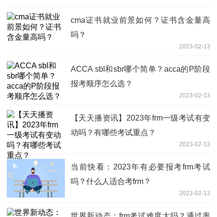
cma证书就业前景如何？证书含金量高
吗？
2023-02-13
ACCA sbl和sbr哪个简单？acca的P阶段
报考顺序怎么选？
2023-02-13
【天天播资讯】2023年frm一级考试有变
动吗？有哪些考试重点？
2023-02-13
当前快看：2023年有必要报考frm考试
吗？什么人适合考frm？
2023-02-13
世界新动态：frm考试难度大吗？通过率