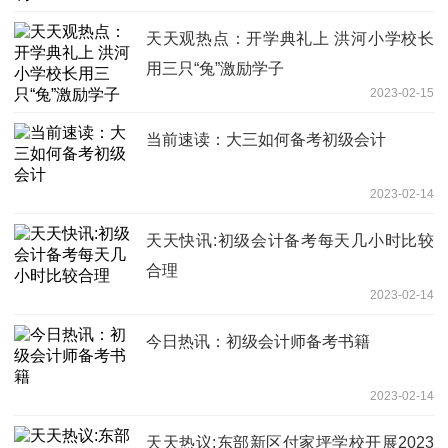
天天观热点：开学典礼上 洪河小学校长
用三只“兔”激励学子
2023-02-15
当前速读：大三如何备考初级会计
2023-02-14
天天快讯:初级会计备考每天几小时比较
合理
2023-02-14
今日热讯：初级会计师备考书籍
2023-02-14
天天热议:东部新区付家坪学校开展2023