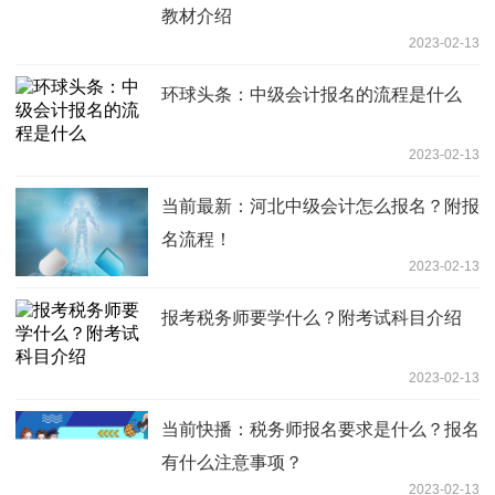
教材介绍
2023-02-13
环球头条：中级会计报名的流程是什么
2023-02-13
当前最新：河北中级会计怎么报名？附报
名流程！
2023-02-13
报考税务师要学什么？附考试科目介绍
2023-02-13
当前快播：税务师报名要求是什么？报名
有什么注意事项？
2023-02-13