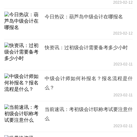
2023-02-12
今日热议：葫芦岛中级会计在哪报名
2023-02-12
快资讯：过初级会计需要备考多少小时
2023-02-11
中级会计师如何补报名？报名流程是什
么？
2023-02-11
当前速讯：考初级会计职称考试要注意什
么
2023-02-11