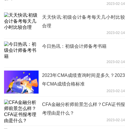
2023-02-14
天天快讯:初级会计备考每天几小时比较
合理
2023-02-14
今日热讯：初级会计师备考书籍
2023-02-14
2023年CMA成绩查询时间是多久？2023
年CMA成绩合格标准
2023-02-14
CFA金融分析师前景怎么样？CFA证书报
考理由是什么？
2023-02-14