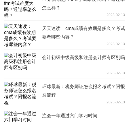
怎么样？
2023-02-13
天天速读：cma成绩有效期是多久？考试
要考哪些内容？
2023-02-13
会计初级中级高级和注册会计师有区别吗
2023-02-13
环球最新：税务师证怎么报名考试？附报
名流程
2023-02-13
注会一年通过六门学习时间