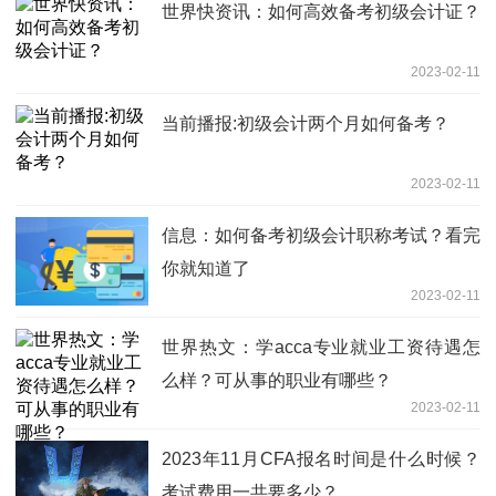
世界快资讯：如何高效备考初级会计证？
2023-02-11
当前播报:初级会计两个月如何备考？
2023-02-11
信息：如何备考初级会计职称考试？看完
你就知道了
2023-02-11
世界热文：学acca专业就业工资待遇怎
么样？可从事的职业有哪些？
2023-02-11
2023年11月CFA报名时间是什么时候？
考试费用一共要多少？