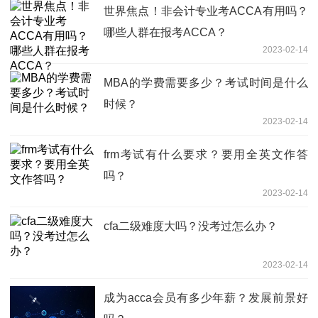
世界焦点！非会计专业考ACCA有用吗？
哪些人群在报考ACCA？
2023-02-14
MBA的学费需要多少？考试时间是什么
时候？
2023-02-14
frm考试有什么要求？要用全英文作答
吗？
2023-02-14
cfa二级难度大吗？没考过怎么办？
2023-02-14
成为acca会员有多少年薪？发展前景好